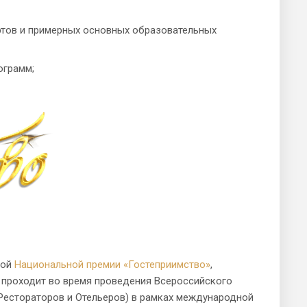
тов и примерных основных образовательных
ограмм;
ной
Национальной премии «Гостеприимство»
,
я проходит во время проведения Всероссийского
Рестораторов и Отельеров) в рамках международной