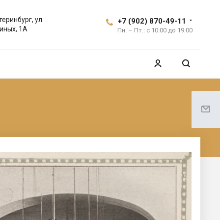
теринбург, ул.
+7 (902) 870-49-11
иных, 1А
Пн. – Пт.: с 10:00 до 19:00