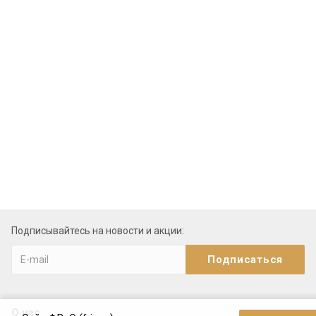
Подписывайтесь на новости и акции:
О нас