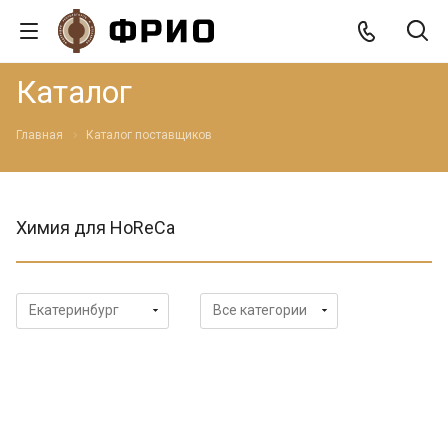
Каталог
Главная
Каталог поставщиков
Химия для HoReCa